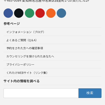
〒465-0084 愛知県名古屋市名東区西里町1-10 呉竹ビル2F
参考ページ
インフォメーション（ブログ）
よくあるご質問（Q＆A）
予約をされた方への確認事項
カウンセリングを受けられたあなたへ
プライバシーポリシー
くれたけWEBサイト（リンク集）
サイト内の情報を調べる
検
索: