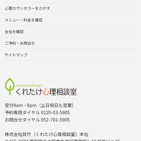
心理カウンセラーをさがす
メニュー・料金を確認
会社を確認
ご予約・お問合せ
サイトマップ
受付9am - 9pm（土日祝日も営業｝
予約専用ダイヤル 0120-03-5905
お問合せダイヤル 052-701-5905
株式会社呉竹（くれたけ心理相談室）本社