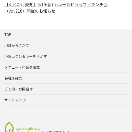
【くれたけ愛知】6/19(金) カレー＆ビュッフェランチ会
（vol.210）開催のお知らせ
TOP
地域からさがす
心理カウンセラーをさがす
メニュー・料金を確認
会社を確認
ご予約・お問合せ
サイトマップ