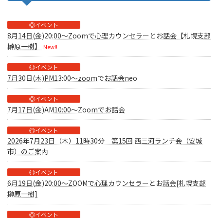
◎イベント
8月14日(金)20:00～Zoomで心理カウンセラーとお話会【札幌支部
榊原一樹】
New!!
◎イベント
7月30日(木)PM13:00～zoomでお話会neo
◎イベント
7月17日(金)AM10:00～Zoomでお話会
◎イベント
2026年7月23日（木）11時30分 第15回 西三河ランチ会（安城
市）のご案内
◎イベント
6月19日(金)20:00～ZOOMで心理カウンセラーとお話会[札幌支部
榊原一樹]
◎イベント