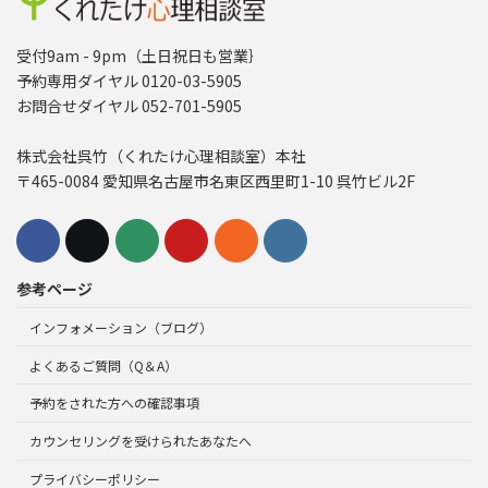
受付9am - 9pm（土日祝日も営業｝
予約専用ダイヤル 0120-03-5905
お問合せダイヤル 052-701-5905
株式会社呉竹（くれたけ心理相談室）本社
〒465-0084 愛知県名古屋市名東区西里町1-10 呉竹ビル2F
参考ページ
インフォメーション（ブログ）
よくあるご質問（Q＆A）
予約をされた方への確認事項
カウンセリングを受けられたあなたへ
プライバシーポリシー