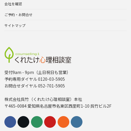
会社を確認
ご予約・お問合せ
サイトマップ
受付9am - 9pm（土日祝日も営業｝
予約専用ダイヤル 0120-03-5905
お問合せダイヤル 052-701-5905
株式会社呉竹（くれたけ心理相談室）本社
〒465-0084 愛知県名古屋市名東区西里町1-10 呉竹ビル2F