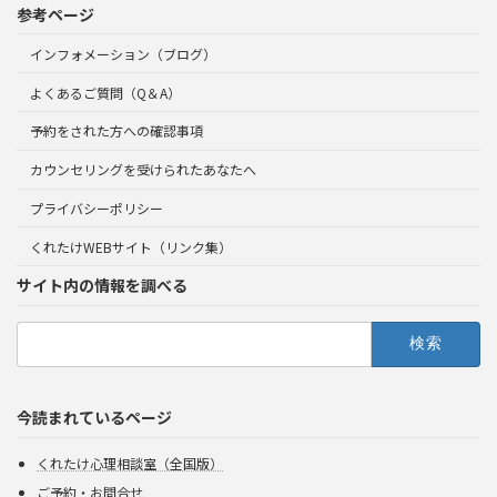
参考ページ
インフォメーション（ブログ）
よくあるご質問（Q＆A）
予約をされた方への確認事項
カウンセリングを受けられたあなたへ
プライバシーポリシー
くれたけWEBサイト（リンク集）
サイト内の情報を調べる
検
索:
今読まれているページ
くれたけ心理相談室（全国版）
ご予約・お問合せ