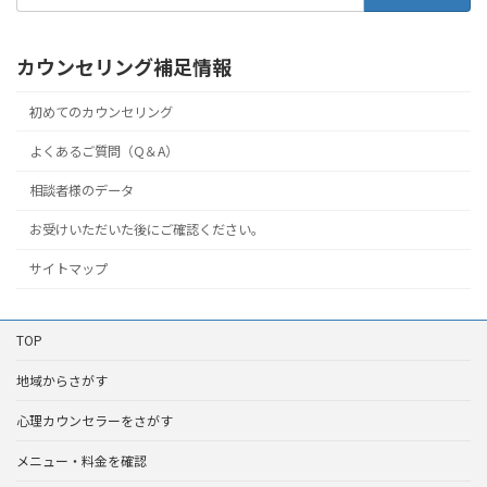
カウンセリング補足情報
初めてのカウンセリング
よくあるご質問（Q＆A）
相談者様のデータ
お受けいただいた後にご確認ください。
サイトマップ
TOP
地域からさがす
心理カウンセラーをさがす
メニュー・料金を確認