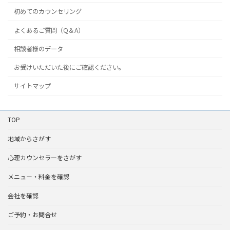
初めてのカウンセリング
よくあるご質問（Q＆A）
相談者様のデータ
お受けいただいた後にご確認ください。
サイトマップ
TOP
地域からさがす
心理カウンセラーをさがす
メニュー・料金を確認
会社を確認
ご予約・お問合せ