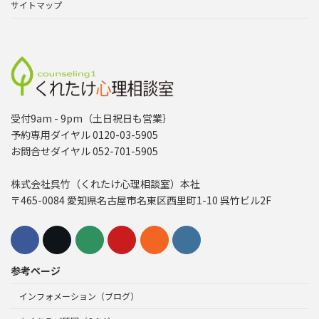
サイトマップ
受付9am - 9pm（土日祝日も営業｝
予約専用ダイヤル 0120-03-5905
お問合せダイヤル 052-701-5905
株式会社呉竹（くれたけ心理相談室）本社
〒465-0084 愛知県名古屋市名東区西里町1-10 呉竹ビル2F
参考ページ
インフォメーション（ブログ）