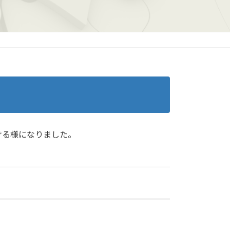
ける様になりました。