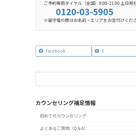
ご予約専用ダイヤル（全国）9:00-21:00 土日祝
0120-03-5905
※留守電の際はお名前・エリアをお言付けくだ
Facebook
X
検
索:
カウンセリング補足情報
初めてのカウンセリング
よくあるご質問（Q＆A）