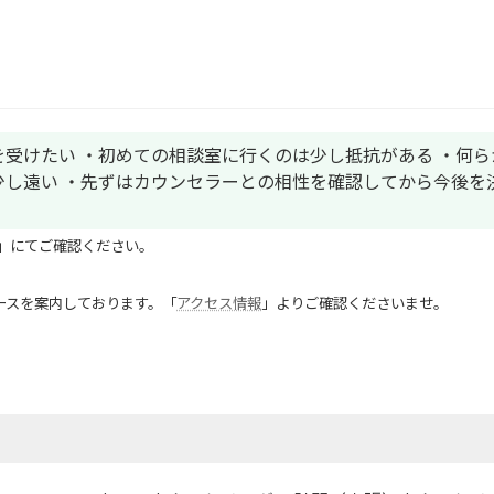
受けたい ・初めての相談室に行くのは少し抵抗がある ・何ら
し遠い ・先ずはカウンセラーとの相性を確認してから今後を
」にてご確認ください。
ースを案内しております。「
アクセス情報
」よりご確認くださいませ。