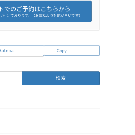
トでのご予約はこちらから
日受け付けております。（お電話より対応が早いです）
Hatena
Copy