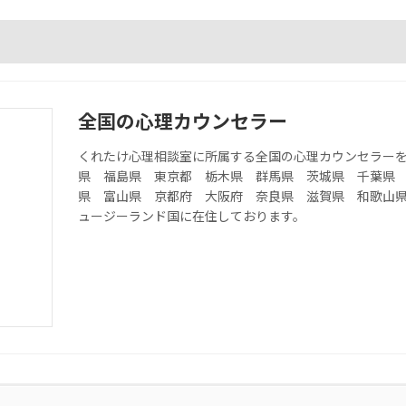
全国の心理カウンセラー
くれたけ心理相談室に所属する全国の心理カウンセラー
県 福島県 東京都 栃木県 群馬県 茨城県 千葉県
県 富山県 京都府 大阪府 奈良県 滋賀県 和歌山
ュージーランド国に在住しております。