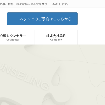
後の事、性格、様々な悩みや不安をサポートいたします。
ネットでのご予約はこちらから
心理カウンセラー
株式会社呉竹
Counselor
Company