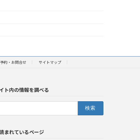
予約・お問合せ
サイトマップ
イト内の情報を調べる
読まれているページ