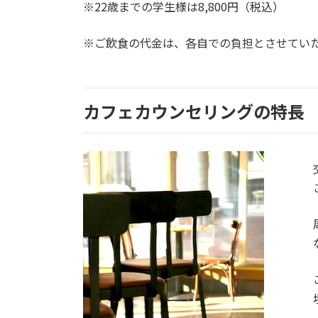
※22歳までの学生様は8,800円（税込）
※ご飲食の代金は、各自での負担とさせてい
カフェカウンセリングの特長