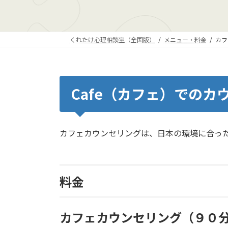
くれたけ心理相談室（全国版）
メニュー・料金
カフ
Cafe（カフェ）でのカ
カフェカウンセリングは、日本の環境に合っ
料金
カフェカウンセリング（９０分）