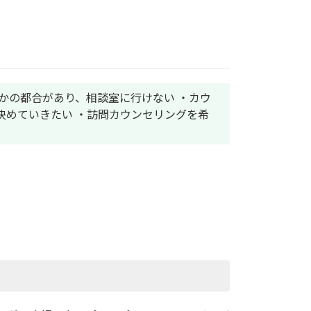
かの都合があり、相談室に行けない ・カウ
決めていきたい ・訪問カウンセリングを希