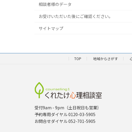
相談者様のデータ
お受けいただいた後にご確認ください。
サイトマップ
TOP
地域からさがす
受付9am - 9pm（土日祝日も営業｝
予約専用ダイヤル 0120-03-5905
お問合せダイヤル 052-701-5905