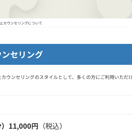
ェカウンセリングについて
ウンセリング
たカウンセリングのスタイルとして、多くの方にご利用いただ
11,000円
（税込）