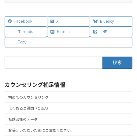
Facebook
X
Bluesky
Threads
Hatena
LINE
Copy
検
索:
カウンセリング補足情報
初めてのカウンセリング
よくあるご質問（Q＆A）
相談者様のデータ
お受けいただいた後にご確認ください。