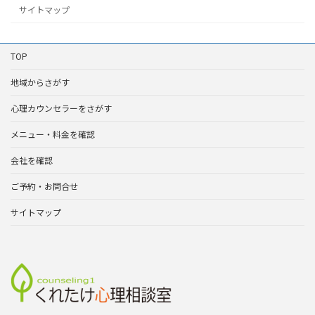
サイトマップ
TOP
地域からさがす
心理カウンセラーをさがす
メニュー・料金を確認
会社を確認
ご予約・お問合せ
サイトマップ