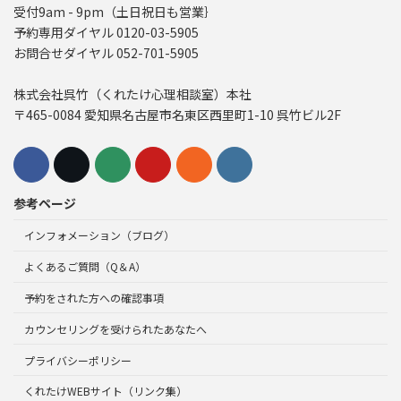
受付9am - 9pm（土日祝日も営業｝
予約専用ダイヤル 0120-03-5905
お問合せダイヤル 052-701-5905
株式会社呉竹（くれたけ心理相談室）本社
〒465-0084 愛知県名古屋市名東区西里町1-10 呉竹ビル2F
参考ページ
インフォメーション（ブログ）
よくあるご質問（Q＆A）
予約をされた方への確認事項
カウンセリングを受けられたあなたへ
プライバシーポリシー
くれたけWEBサイト（リンク集）