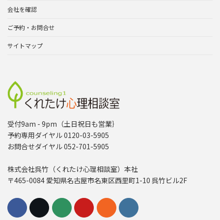
会社を確認
ご予約・お問合せ
サイトマップ
受付9am - 9pm（土日祝日も営業｝
予約専用ダイヤル 0120-03-5905
お問合せダイヤル 052-701-5905
株式会社呉竹（くれたけ心理相談室）本社
〒465-0084 愛知県名古屋市名東区西里町1-10 呉竹ビル2F