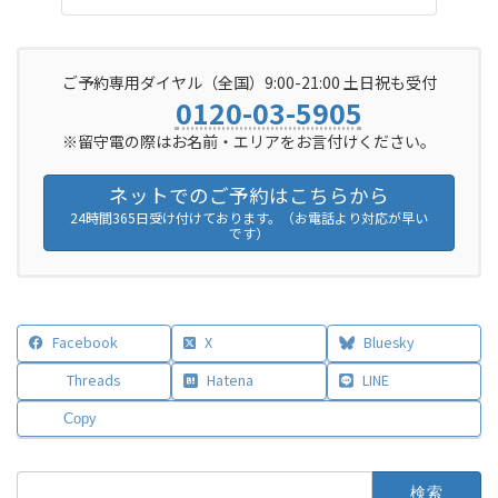
ご予約専用ダイヤル（全国）9:00-21:00 土日祝も受付
0120-03-5905
※留守電の際はお名前・エリアをお言付けください。
ネットでのご予約はこちらから
24時間365日受け付けております。（お電話より対応が早い
です）
Facebook
X
Bluesky
Threads
Hatena
LINE
Copy
検