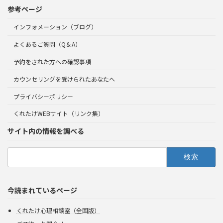
参考ページ
インフォメーション（ブログ）
よくあるご質問（Q＆A）
予約をされた方への確認事項
カウンセリングを受けられたあなたへ
プライバシーポリシー
くれたけWEBサイト（リンク集）
サイト内の情報を調べる
検
索:
今読まれているページ
くれたけ心理相談室（全国版）