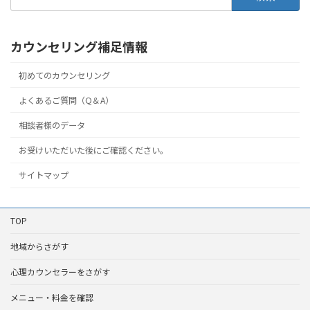
索:
カウンセリング補足情報
初めてのカウンセリング
よくあるご質問（Q＆A）
相談者様のデータ
お受けいただいた後にご確認ください。
サイトマップ
TOP
地域からさがす
心理カウンセラーをさがす
メニュー・料金を確認