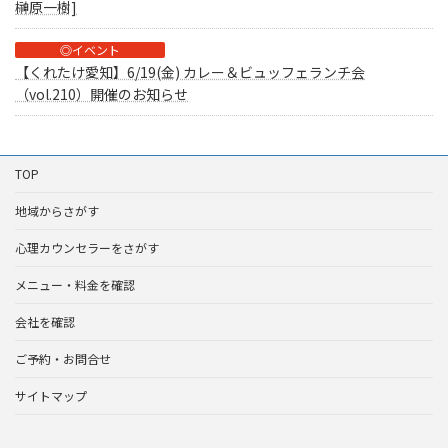
榊原一樹]
◎イベント
【くれたけ愛知】6/19(金) カレー＆ビュッフェランチ会
（vol.210）開催のお知らせ
TOP
地域からさがす
心理カウンセラーをさがす
メニュー・料金を確認
会社を確認
ご予約・お問合せ
サイトマップ