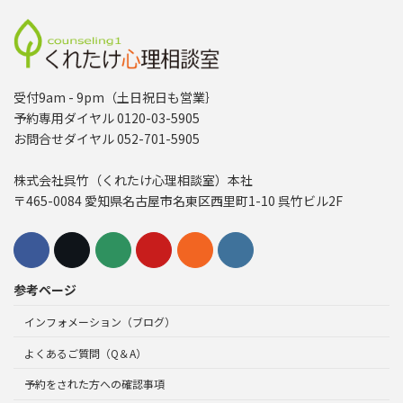
受付9am - 9pm（土日祝日も営業｝
予約専用ダイヤル 0120-03-5905
お問合せダイヤル 052-701-5905
株式会社呉竹（くれたけ心理相談室）本社
〒465-0084 愛知県名古屋市名東区西里町1-10 呉竹ビル2F
参考ページ
インフォメーション（ブログ）
よくあるご質問（Q＆A）
予約をされた方への確認事項