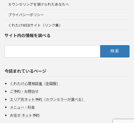
カウンセリングを受けられたあなたへ
プライバシーポリシー
くれたけWEBサイト（リンク集）
サイト内の情報を調べる
検
索:
今読まれているページ
くれたけ心理相談室（全国版）
ご予約・お問合せ
エリア別ネット予約（カウンセラーが選べる）
メニュー・料金
お任せ ネット予約
Copyright 2026 Kuretake All rights reserved.