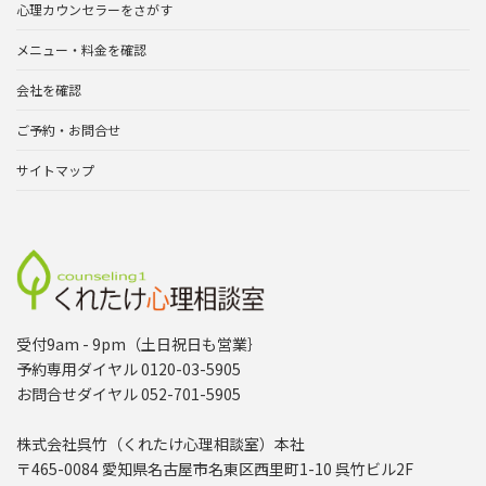
心理カウンセラーをさがす
メニュー・料金を確認
会社を確認
ご予約・お問合せ
サイトマップ
受付9am - 9pm（土日祝日も営業｝
予約専用ダイヤル 0120-03-5905
お問合せダイヤル 052-701-5905
株式会社呉竹（くれたけ心理相談室）本社
〒465-0084 愛知県名古屋市名東区西里町1-10 呉竹ビル2F