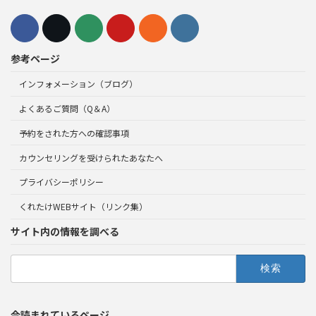
参考ページ
インフォメーション（ブログ）
よくあるご質問（Q＆A）
予約をされた方への確認事項
カウンセリングを受けられたあなたへ
プライバシーポリシー
くれたけWEBサイト（リンク集）
サイト内の情報を調べる
検
索:
今読まれているページ