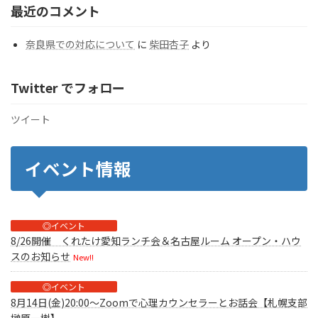
最近のコメント
奈良県での対応について
に
柴田杏子
より
Twitter でフォロー
ツイート
イベント情報
◎イベント
8/26開催 くれたけ愛知ランチ会＆名古屋ルーム オープン・ハウ
スのお知らせ
New!!
◎イベント
8月14日(金)20:00～Zoomで心理カウンセラーとお話会【札幌支部