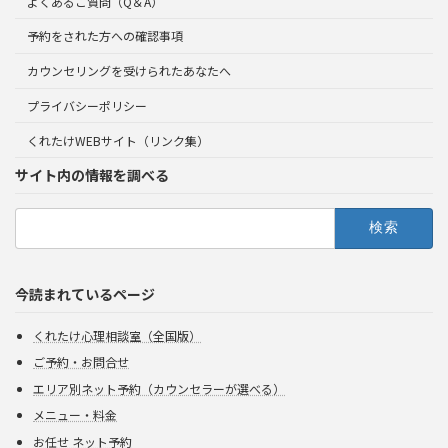
よくあるご質問（Q＆A）
予約をされた方への確認事項
カウンセリングを受けられたあなたへ
プライバシーポリシー
くれたけWEBサイト（リンク集）
サイト内の情報を調べる
検
索:
今読まれているページ
くれたけ心理相談室（全国版）
ご予約・お問合せ
エリア別ネット予約（カウンセラーが選べる）
メニュー・料金
お任せ ネット予約