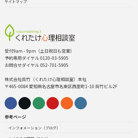
サイトマップ
受付9am - 9pm（土日祝日も営業｝
予約専用ダイヤル 0120-03-5905
お問合せダイヤル 052-701-5905
株式会社呉竹（くれたけ心理相談室）本社
〒465-0084 愛知県名古屋市名東区西里町1-10 呉竹ビル2F
参考ページ
インフォメーション（ブログ）