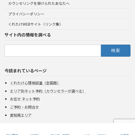
カウンセリングを受けられたあなたへ
プライバシーポリシー
くれたけWEBサイト（リンク集）
サイト内の情報を調べる
検
索:
今読まれているページ
くれたけ心理相談室（全国版）
エリア別ネット予約（カウンセラーが選べる）
お任せ ネット予約
ご予約・お問合せ
愛知県エリア
Copyright 2026 Kuretake All rights reserved.