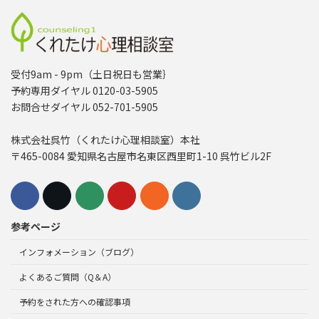
受付9am - 9pm（土日祝日も営業｝
予約専用ダイヤル 0120-03-5905
お問合せダイヤル 052-701-5905
株式会社呉竹（くれたけ心理相談室）本社
〒465-0084 愛知県名古屋市名東区西里町1-10 呉竹ビル2F
参考ページ
インフォメーション（ブログ）
よくあるご質問（Q＆A）
予約をされた方への確認事項