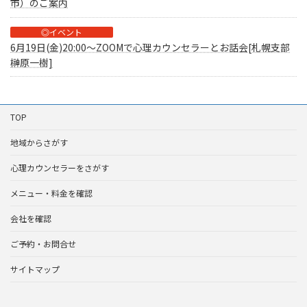
市）のご案内
◎イベント
6月19日(金)20:00～ZOOMで心理カウンセラーとお話会[札幌支部
榊原一樹]
TOP
地域からさがす
心理カウンセラーをさがす
メニュー・料金を確認
会社を確認
ご予約・お問合せ
サイトマップ