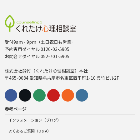
受付9am - 9pm（土日祝日も営業｝
予約専用ダイヤル 0120-03-5905
お問合せダイヤル 052-701-5905
株式会社呉竹（くれたけ心理相談室）本社
〒465-0084 愛知県名古屋市名東区西里町1-10 呉竹ビル2F
参考ページ
インフォメーション（ブログ）
よくあるご質問（Q＆A）