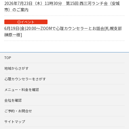
2026年7月23日（木）11時30分 第15回 西三河ランチ会（安城
市）のご案内
◎イベント
6月19日(金)20:00～ZOOMで心理カウンセラーとお話会[札幌支部
榊原一樹]
TOP
地域からさがす
心理カウンセラーをさがす
メニュー・料金を確認
会社を確認
ご予約・お問合せ
サイトマップ