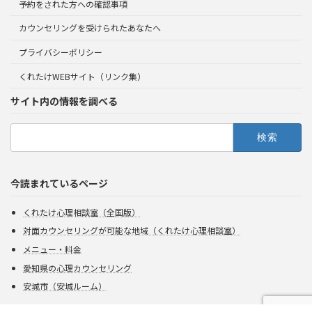
予約をされた方への確認事項
カウンセリングを受けられたあなたへ
プライバシーポリシー
くれたけWEBサイト（リンク集）
サイト内の情報を調べる
検
索:
今読まれているページ
くれたけ心理相談室（全国版）
対面カウンセリングが可能な地域（くれたけ心理相談室）
メニュー・料金
愛知県の心理カウンセリング
安城市（安城ルーム）