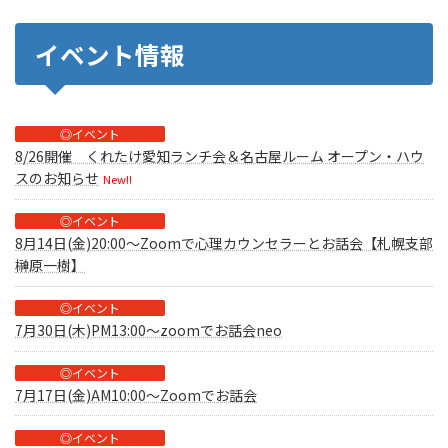
イベント情報
◎イベント
8/26開催 くれたけ愛知ランチ会＆名古屋ルーム オープン・ハウ
スのお知らせ
New!!
◎イベント
8月14日(金)20:00～Zoomで心理カウンセラーとお話会【札幌支部
榊原一樹】
◎イベント
7月30日(木)PM13:00～zoomでお話会neo
◎イベント
7月17日(金)AM10:00～Zoomでお話会
◎イベント