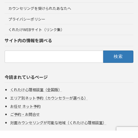
カウンセリングを受けられたあなたへ
プライバシーポリシー
くれたけWEBサイト（リンク集）
サイト内の情報を調べる
検
索:
今読まれているページ
くれたけ心理相談室（全国版）
エリア別ネット予約（カウンセラーが選べる）
お任せ ネット予約
ご予約・お問合せ
対面カウンセリングが可能な地域（くれたけ心理相談室）