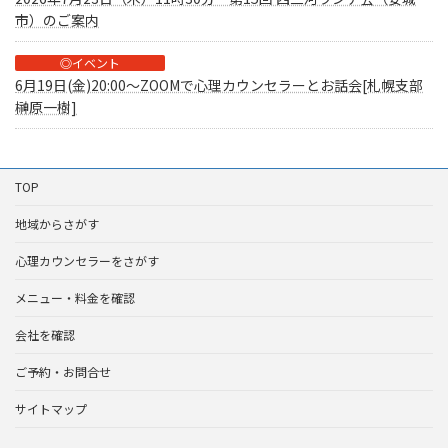
市）のご案内
◎イベント
6月19日(金)20:00～ZOOMで心理カウンセラーとお話会[札幌支部
榊原一樹]
TOP
地域からさがす
心理カウンセラーをさがす
メニュー・料金を確認
会社を確認
ご予約・お問合せ
サイトマップ