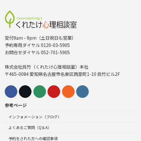
受付9am - 9pm（土日祝日も営業｝
予約専用ダイヤル 0120-03-5905
お問合せダイヤル 052-701-5905
株式会社呉竹（くれたけ心理相談室）本社
〒465-0084 愛知県名古屋市名東区西里町1-10 呉竹ビル2F
参考ページ
インフォメーション（ブログ）
よくあるご質問（Q＆A）
予約をされた方への確認事項