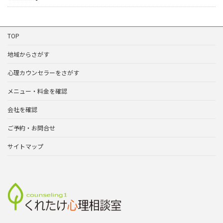
TOP
地域からさがす
心理カウンセラーをさがす
メニュー・料金を確認
会社を確認
ご予約・お問合せ
サイトマップ