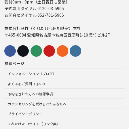
受付9am - 9pm（土日祝日も営業｝
予約専用ダイヤル 0120-03-5905
お問合せダイヤル 052-701-5905
株式会社呉竹（くれたけ心理相談室）本社
〒465-0084 愛知県名古屋市名東区西里町1-10 呉竹ビル2F
参考ページ
インフォメーション（ブログ）
よくあるご質問（Q＆A）
予約をされた方への確認事項
カウンセリングを受けられたあなたへ
プライバシーポリシー
くれたけWEBサイト（リンク集）