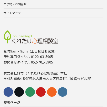
ご予約・お問合せ
サイトマップ
受付9am - 9pm（土日祝日も営業｝
予約専用ダイヤル 0120-03-5905
お問合せダイヤル 052-701-5905
株式会社呉竹（くれたけ心理相談室）本社
〒465-0084 愛知県名古屋市名東区西里町1-10 呉竹ビル2F
参考ページ