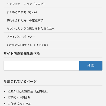
インフォメーション（ブログ）
よくあるご質問（Q＆A）
予約をされた方への確認事項
カウンセリングを受けられたあなたへ
プライバシーポリシー
くれたけWEBサイト（リンク集）
サイト内の情報を調べる
検
索:
今読まれているページ
くれたけ心理相談室（全国版）
ご予約・お問合せ
お任せ ネット予約