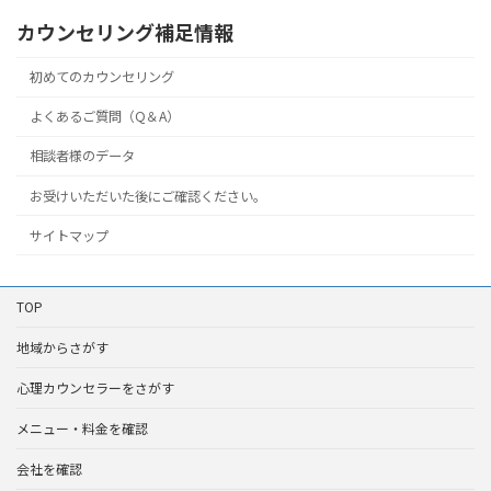
カウンセリング補足情報
初めてのカウンセリング
よくあるご質問（Q＆A）
相談者様のデータ
お受けいただいた後にご確認ください。
サイトマップ
TOP
地域からさがす
心理カウンセラーをさがす
メニュー・料金を確認
会社を確認