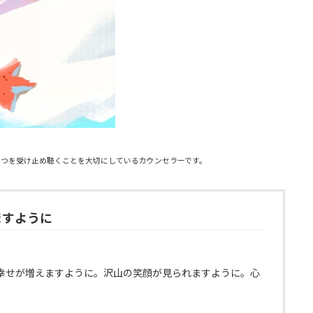
一つを受け止め聴くことを大切にしているカウンセラーです。
ますように
幸せが増えますように。沢山の笑顔が見られますように。心