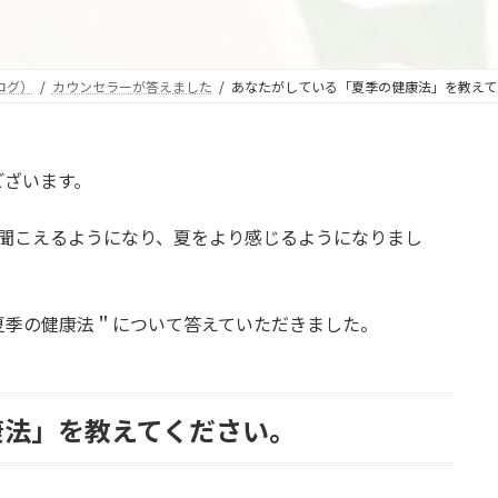
:
ログ）
カウンセラーが答えました
あなたがしている「夏季の健康法」を教えてくださ
ございます。
も聞こえるようになり、夏をより感じるようになりまし
夏季の健康法＂について答えていただきました。
康法」を教えてください。