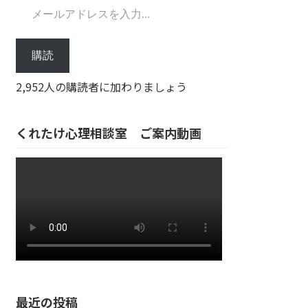
購読
2,952人の購読者に加わりましょう
くれたけ心理相談室 ご案内動画
最近の投稿