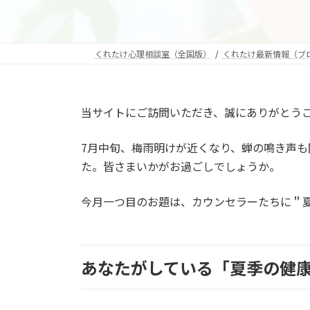
くれたけ心理相談室（全国版）
くれたけ最新情報（ブ
当サイトにご訪問いただき、誠にありがとう
7月中旬、梅雨明けが近くなり、蝉の鳴き声
た。皆さまいかがお過ごしでしょうか。
今月一つ目のお題は、カウンセラーたちに＂
あなたがしている「夏季の健