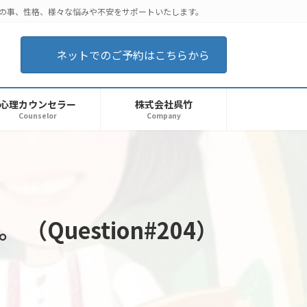
後の事、性格、様々な悩みや不安をサポートいたします。
ネットでのご予約はこちらから
心理カウンセラー
株式会社呉竹
Counselor
Company
uestion#204）