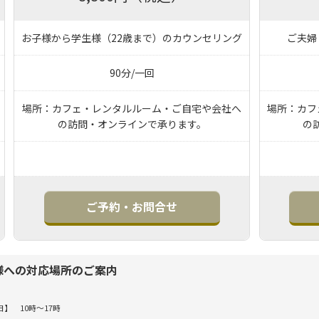
お子様から学生様（22歳まで）のカウンセリング
ご夫婦
90分/一回
場所：カフェ・レンタルルーム・ご自宅や会社へ
場所：カフ
の訪問・オンラインで承ります。
の
ご予約・お問合せ
様への対応場所のご案内
】 10時～17時