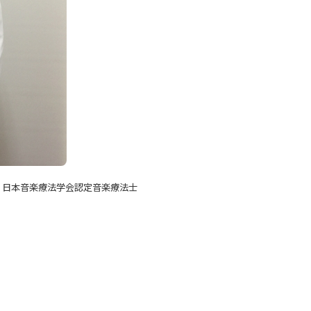
・
日本音楽療法学会認定音楽療法士
。