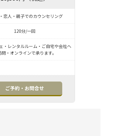
・恋人・親子でのカウンセリング
120分/一回
ェ・レンタルルーム・ご自宅や会社へ
訪問・オンラインで承ります。
ご予約・お問合せ