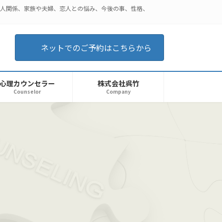
対人関係、家族や夫婦、恋人との悩み、今後の事、性格、
ネットでのご予約はこちらから
心理カウンセラー
株式会社呉竹
Counselor
Company