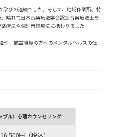
々学びの連続でした。そして、地域作業所、特
後、晴れて日本音楽療法学会認定音楽療法士を
音楽療法や個別音楽療法に携わりました。
法や、施設職員の方へのメンタルヘルスの仕
ップル）心理カウンセリング
16,500円（税込）