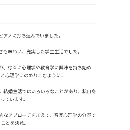
ピアノに打ち込んでいました。
さも味わい、充実した学生生活でした。
り、徐々に心理学や教育学に興味を持ち始め
心理学にのめりこむように...
。結婚生活ではいろいろなことがあり、私自身
っています。
的なアプローチを加えて、音楽心理学の分野で
くことを決意。