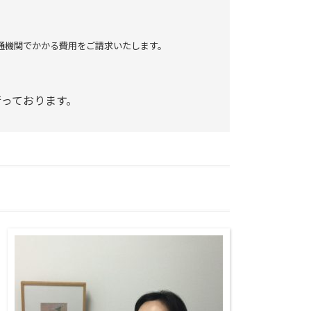
通機関でかかる費用をご請求いたします。
っております。