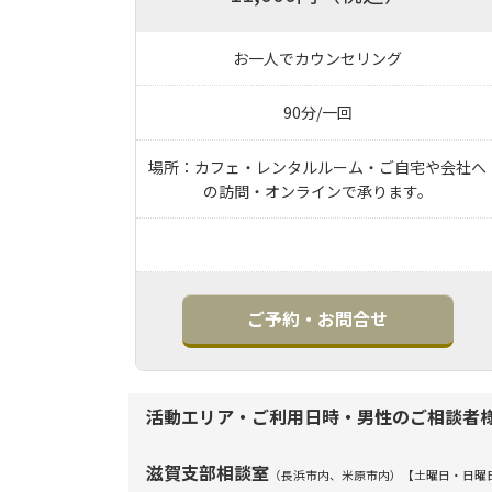
お一人でカウンセリング
90分/一回
場所：カフェ・レンタルルーム・ご自宅や会社へ
の訪問・オンラインで承ります。
ご予約・お問合せ
活動エリア・ご利用日時・男性のご相談者
滋賀支部相談室
（長浜市内、米原市内）【土曜日・日曜日