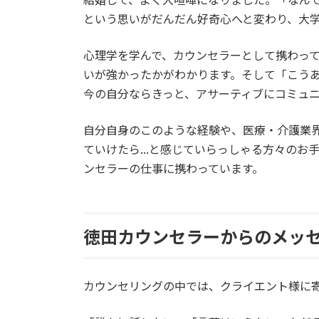
という思いがだんだん好奇心へと変わり、大
心理学を学んで、カウンセラーとして携わっ
いが強かったかがわかります。そして「こうある
今の自分ならきっと、アサーティブにコミュニ
自分自身のこのような経験や、医療・介護業
ていけたら...と感じていらっしゃる方々のお
ンセラーの仕事に携わっています。
徳田カウンセラーからのメッ
カウンセリングの中では、クライエント様に