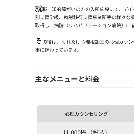
就
職 知的障がいの方の入所施設にて、デイ
別支援学級、就労移行支援事業所等の様々な
取得し、病院（リハビリテーション病院）に
そ
の後は、くれたけ心理相談室の心理カウン
事に携わっています。
主なメニューと料金
心理カウンセリング
11,000円（税込）