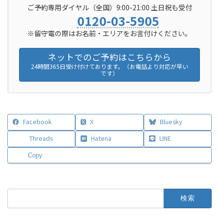
ご予約専用ダイヤル（全国）9:00-21:00 土日祝も受付
0120-03-5905
※留守電の際はお名前・エリアをお言付けください。
ネットでのご予約はこちらから
24時間365日受け付けております。（お電話より対応が早い
です）
Facebook
X
Bluesky
Threads
Hatena
LINE
Copy
検
索: