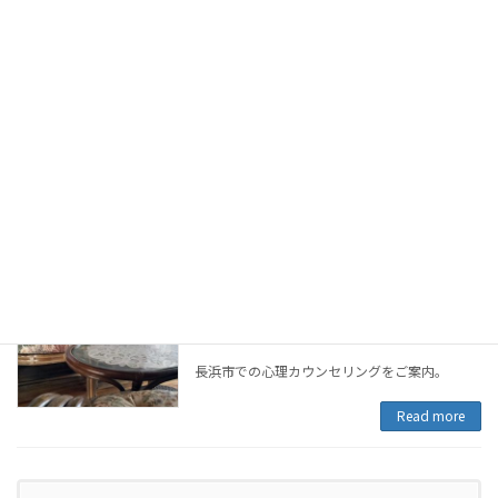
場所：カフェ・レンタルルーム・ご自宅や会社への訪問・オンラインで
承ります。
ご予約・お問合せ
近郊のカウンセリングエリア
長浜市でのカフェ・訪問カウンセリング
（滋賀県）
長浜市での心理カウンセリングをご案内。
Read more