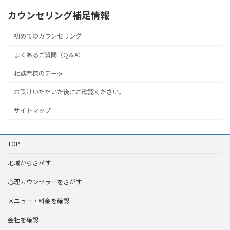
カウンセリング補足情報
初めてのカウンセリング
よくあるご質問（Q＆A）
相談者様のデータ
お受けいただいた後にご確認ください。
サイトマップ
TOP
地域からさがす
心理カウンセラーをさがす
メニュー・料金を確認
会社を確認