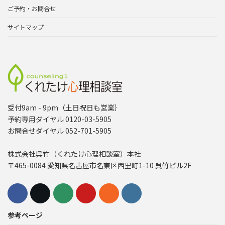
ご予約・お問合せ
サイトマップ
受付9am - 9pm（土日祝日も営業｝
予約専用ダイヤル 0120-03-5905
お問合せダイヤル 052-701-5905
株式会社呉竹（くれたけ心理相談室）本社
〒465-0084 愛知県名古屋市名東区西里町1-10 呉竹ビル2F
参考ページ