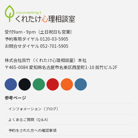
受付9am - 9pm（土日祝日も営業｝
予約専用ダイヤル 0120-03-5905
お問合せダイヤル 052-701-5905
株式会社呉竹（くれたけ心理相談室）本社
〒465-0084 愛知県名古屋市名東区西里町1-10 呉竹ビル2F
参考ページ
インフォメーション（ブログ）
よくあるご質問（Q＆A）
予約をされた方への確認事項