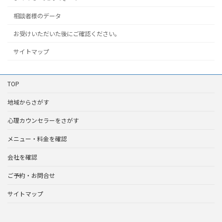
相談者様のデータ
お受けいただいた後にご確認ください。
サイトマップ
TOP
地域からさがす
心理カウンセラーをさがす
メニュー・料金を確認
会社を確認
ご予約・お問合せ
サイトマップ