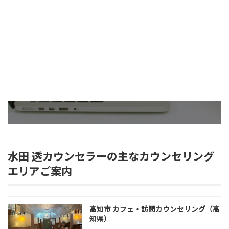
予約状況を確認
日時を確認の上、ご予約可能です。24時間受付
お電話での予約
予約方法をご確認ください（9-21時）
水田 透カウンセラーの主なカウンセリング
エリアご案内
高知市 カフェ・訪問カウンセリング（高
知県）