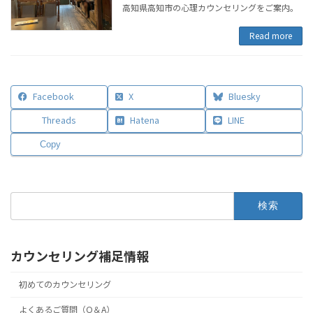
高知県高知市の心理カウンセリングをご案内。
Read more
Facebook
X
Bluesky
Threads
Hatena
LINE
Copy
検
索:
カウンセリング補足情報
初めてのカウンセリング
よくあるご質問（Q＆A）