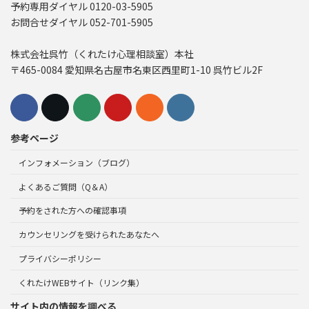
予約専用ダイヤル 0120-03-5905
お問合せダイヤル 052-701-5905
株式会社呉竹（くれたけ心理相談室）本社
〒465-0084 愛知県名古屋市名東区西里町1-10 呉竹ビル2F
参考ページ
インフォメーション（ブログ）
よくあるご質問（Q＆A）
予約をされた方への確認事項
カウンセリングを受けられたあなたへ
プライバシーポリシー
くれたけWEBサイト（リンク集）
サイト内の情報を調べる