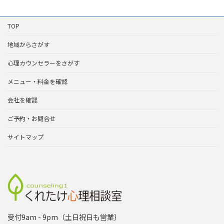
TOP
地域からさがす
心理カウンセラーをさがす
メニュー・料金を確認
会社を確認
ご予約・お問合せ
サイトマップ
受付9am - 9pm（土日祝日も営業｝