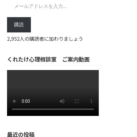
購読
2,952人の購読者に加わりましょう
くれたけ心理相談室 ご案内動画
最近の投稿