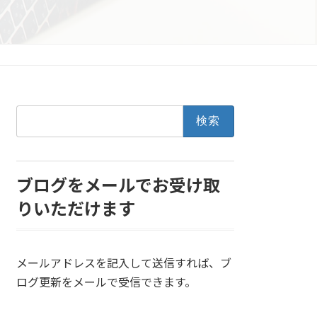
検
索:
ブログをメールでお受け取
りいただけます
メールアドレスを記入して送信すれば、ブ
ログ更新をメールで受信できます。
メールアドレスを入力...