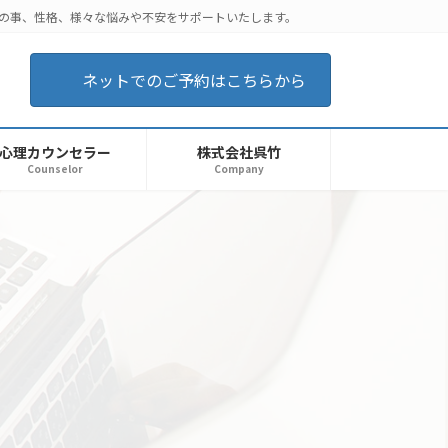
後の事、性格、様々な悩みや不安をサポートいたします。
ネットでのご予約はこちらから
心理カウンセラー
株式会社呉竹
Counselor
Company