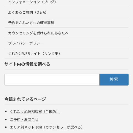
インフォメーション（ブログ）
よくあるご質問（Q＆A）
予約をされた方への確認事項
カウンセリングを受けられたあなたへ
プライバシーポリシー
くれたけWEBサイト（リンク集）
サイト内の情報を調べる
検
索:
今読まれているページ
くれたけ心理相談室（全国版）
ご予約・お問合せ
エリア別ネット予約（カウンセラーが選べる）