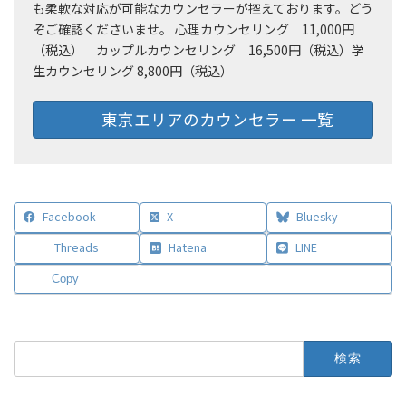
も柔軟な対応が可能なカウンセラーが控えております。どう
ぞご確認くださいませ。 心理カウンセリング 11,000円
（税込） カップルカウンセリング 16,500円（税込）学
生カウンセリング 8,800円（税込）
東京エリアのカウンセラー 一覧
Facebook
X
Bluesky
Threads
Hatena
LINE
Copy
検
索: