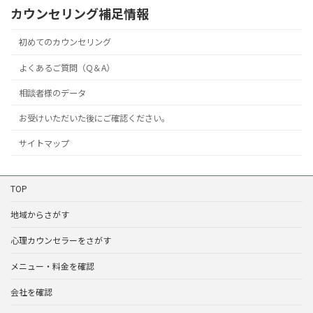
カウンセリング補足情報
初めてのカウンセリング
よくあるご質問（Q＆A）
相談者様のデータ
お受けいただいた後にご確認ください。
サイトマップ
TOP
地域からさがす
心理カウンセラーをさがす
メニュー・料金を確認
会社を確認