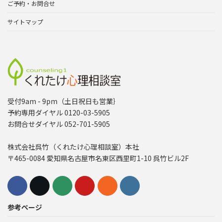
ご予約・お問合せ
サイトマップ
受付9am - 9pm（土日祝日も営業｝
予約専用ダイヤル 0120-03-5905
お問合せダイヤル 052-701-5905
株式会社呉竹（くれたけ心理相談室）本社
〒465-0084 愛知県名古屋市名東区西里町1-10 呉竹ビル2F
参考ページ