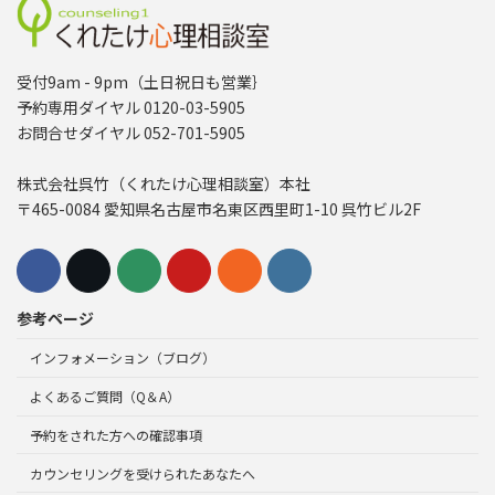
受付9am - 9pm（土日祝日も営業｝
予約専用ダイヤル 0120-03-5905
お問合せダイヤル 052-701-5905
株式会社呉竹（くれたけ心理相談室）本社
〒465-0084 愛知県名古屋市名東区西里町1-10 呉竹ビル2F
参考ページ
インフォメーション（ブログ）
よくあるご質問（Q＆A）
予約をされた方への確認事項
カウンセリングを受けられたあなたへ