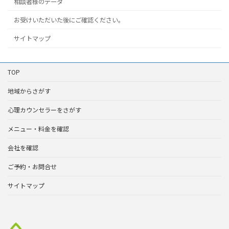
相談者様のデータ
お受けいただいた後にご確認ください。
サイトマップ
TOP
地域からさがす
心理カウンセラーをさがす
メニュー・料金を確認
会社を確認
ご予約・お問合せ
サイトマップ