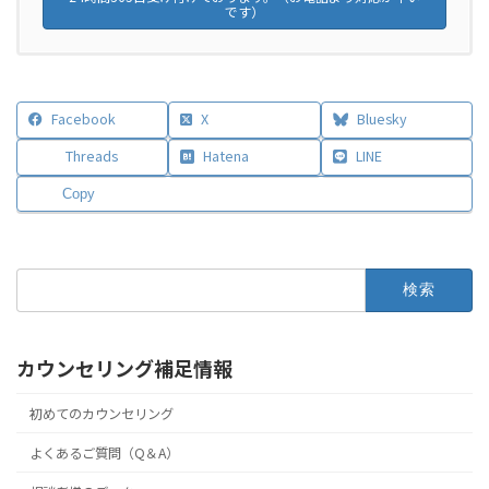
です）
Facebook
X
Bluesky
Threads
Hatena
LINE
Copy
検
索:
カウンセリング補足情報
初めてのカウンセリング
よくあるご質問（Q＆A）