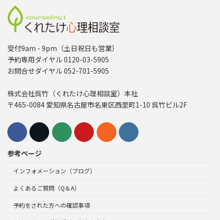
受付9am - 9pm（土日祝日も営業｝
予約専用ダイヤル 0120-03-5905
お問合せダイヤル 052-701-5905
株式会社呉竹（くれたけ心理相談室）本社
〒465-0084 愛知県名古屋市名東区西里町1-10 呉竹ビル2F
参考ページ
インフォメーション（ブログ）
よくあるご質問（Q＆A）
予約をされた方への確認事項