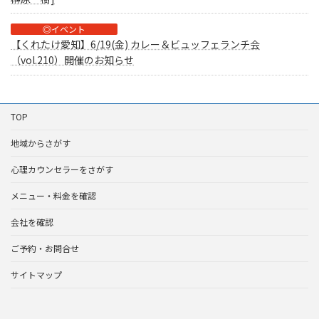
◎イベント
【くれたけ愛知】6/19(金) カレー＆ビュッフェランチ会
（vol.210）開催のお知らせ
TOP
地域からさがす
心理カウンセラーをさがす
メニュー・料金を確認
会社を確認
ご予約・お問合せ
サイトマップ