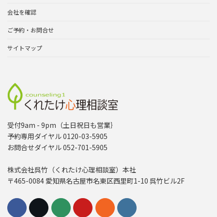
会社を確認
ご予約・お問合せ
サイトマップ
受付9am - 9pm（土日祝日も営業｝
予約専用ダイヤル 0120-03-5905
お問合せダイヤル 052-701-5905
株式会社呉竹（くれたけ心理相談室）本社
〒465-0084 愛知県名古屋市名東区西里町1-10 呉竹ビル2F