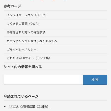
参考ページ
インフォメーション（ブログ）
よくあるご質問（Q＆A）
予約をされた方への確認事項
カウンセリングを受けられたあなたへ
プライバシーポリシー
くれたけWEBサイト（リンク集）
サイト内の情報を調べる
検
索:
今読まれているページ
くれたけ心理相談室（全国版）