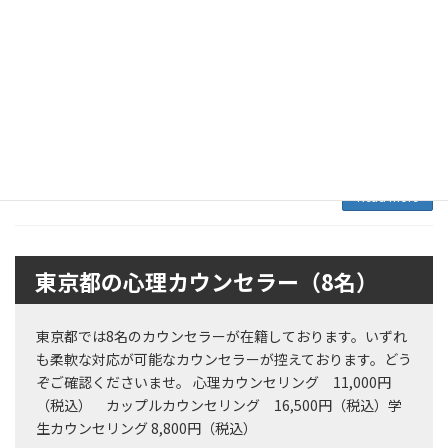
千田 恵美子カウンセラーの主なカウンセリング
エリアご案内
清瀬市のカフェ・訪問カウンセリング
（東京都）
東京都清瀬市の心理カウンセリングをご案内
Read more
東京都の心理カウンセラー（8名）
東京都では8名のカウンセラーが在籍しております。いずれ
も柔軟な対応が可能なカウンセラーが控えております。どう
ぞご確認くださいませ。 心理カウンセリング 11,000円
（税込） カップルカウンセリング 16,500円（税込）学
生カウンセリング 8,800円（税込）