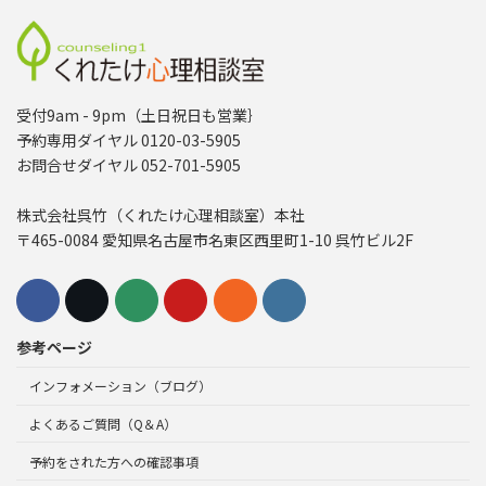
受付9am - 9pm（土日祝日も営業｝
予約専用ダイヤル 0120-03-5905
お問合せダイヤル 052-701-5905
株式会社呉竹（くれたけ心理相談室）本社
〒465-0084 愛知県名古屋市名東区西里町1-10 呉竹ビル2F
参考ページ
インフォメーション（ブログ）
よくあるご質問（Q＆A）
予約をされた方への確認事項