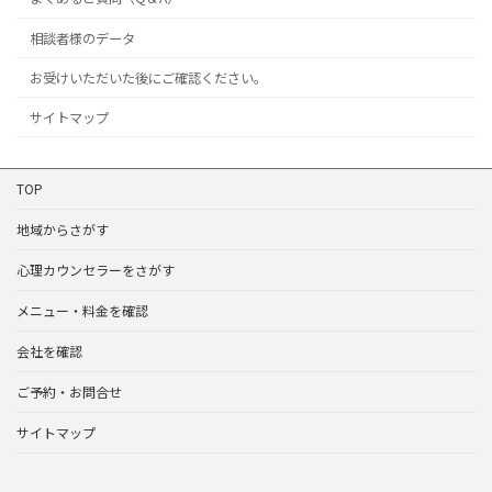
相談者様のデータ
お受けいただいた後にご確認ください。
サイトマップ
TOP
地域からさがす
心理カウンセラーをさがす
メニュー・料金を確認
会社を確認
ご予約・お問合せ
サイトマップ