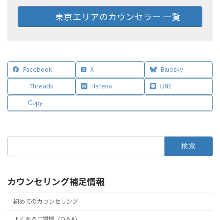
東京エリアのカウンセラー 一覧
Facebook
X
Bluesky
Threads
Hatena
LINE
Copy
検
索:
カウンセリング補足情報
初めてのカウンセリング
よくあるご質問（Q＆A）