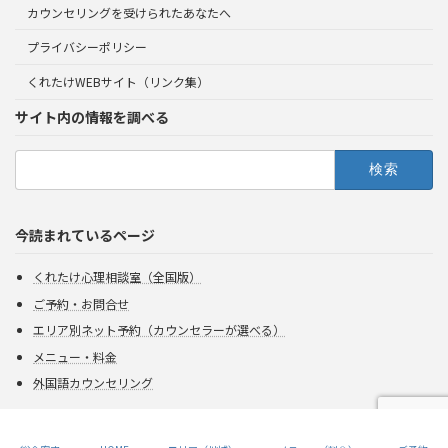
カウンセリングを受けられたあなたへ
プライバシーポリシー
くれたけWEBサイト（リンク集）
サイト内の情報を調べる
検
索:
今読まれているページ
くれたけ心理相談室（全国版）
ご予約・お問合せ
エリア別ネット予約（カウンセラーが選べる）
メニュー・料金
外国語カウンセリング
Copyright 2026 Kuretake All rights reserved.