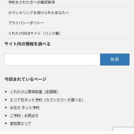
予約をされた方への確認事項
カウンセリングを受けられたあなたへ
プライバシーポリシー
くれたけWEBサイト（リンク集）
サイト内の情報を調べる
検
索:
今読まれているページ
くれたけ心理相談室（全国版）
エリア別ネット予約（カウンセラーが選べる）
お任せ ネット予約
ご予約・お問合せ
愛知県エリア