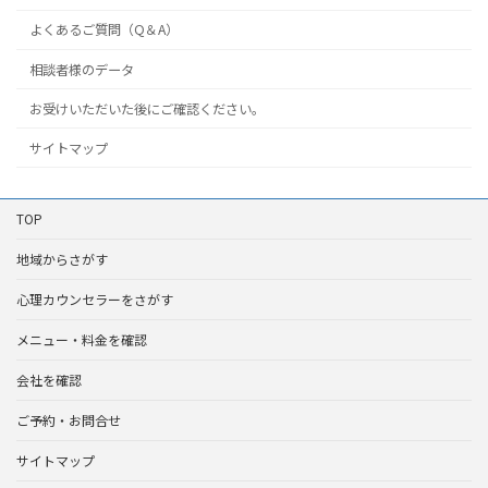
よくあるご質問（Q＆A）
相談者様のデータ
お受けいただいた後にご確認ください。
サイトマップ
TOP
地域からさがす
心理カウンセラーをさがす
メニュー・料金を確認
会社を確認
ご予約・お問合せ
サイトマップ