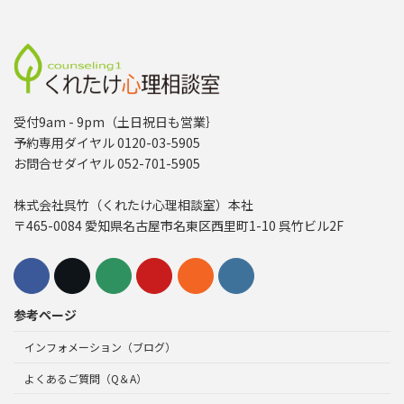
受付9am - 9pm（土日祝日も営業｝
予約専用ダイヤル 0120-03-5905
お問合せダイヤル 052-701-5905
株式会社呉竹（くれたけ心理相談室）本社
〒465-0084 愛知県名古屋市名東区西里町1-10 呉竹ビル2F
参考ページ
インフォメーション（ブログ）
よくあるご質問（Q＆A）