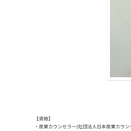
【資格】
・産業カウンセラー(社団法人日本産業カウン