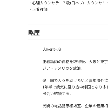
・心理カウンセラー2 級(日本プロカウンセリ
・正看護師
略歴
大阪府出身
正看護師の資格を取得後、大阪と東京
ジア・アメリカを放浪。
途上国で人々を助けたいと青年海外
1年半で病気に罹り途中帰国となり志
出会い結婚する。
民間の電話健康相談室、企業の健康