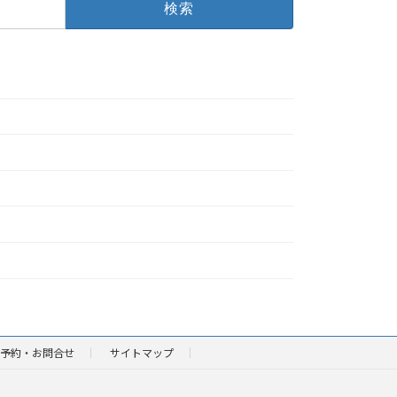
予約・お問合せ
サイトマップ