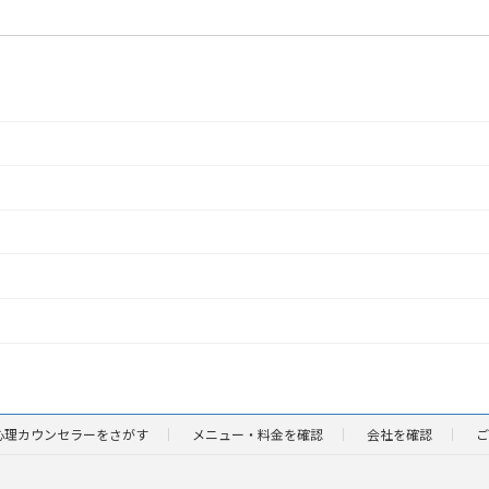
心理カウンセラーをさがす
メニュー・料金を確認
会社を確認
ご