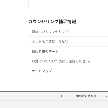
索:
カウンセリング補足情報
初めてのカウンセリング
よくあるご質問（Q＆A）
相談者様のデータ
お受けいただいた後にご確認ください。
サイトマップ
TOP
地域からさがす