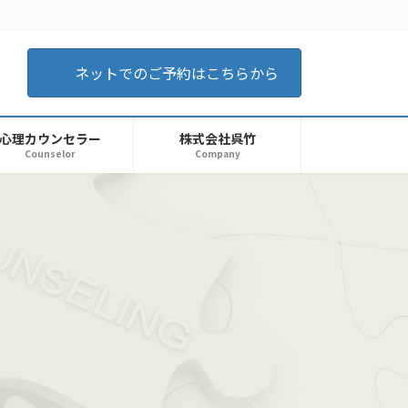
ネットでのご予約はこちらから
心理カウンセラー
株式会社呉竹
Counselor
Company