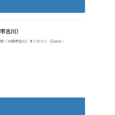
崎市古川）
町・大崎市古川）オンライン（Zoom・