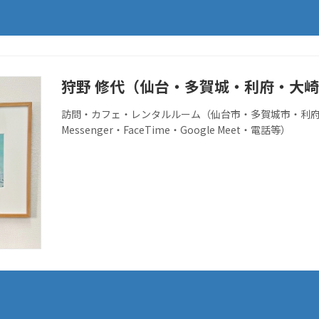
狩野 修代（仙台・多賀城・利府・大
訪問・カフェ・レンタルルーム（仙台市・多賀城市・利府
Messenger・FaceTime・Google Meet・電話等）