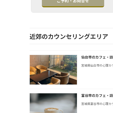
ご予約・お問合せ
近郊のカウンセリングエリア
仙台市のカフェ・訪
宮城県仙台市の心理カ
富谷市のカフェ・訪
宮城県富谷市の心理カ