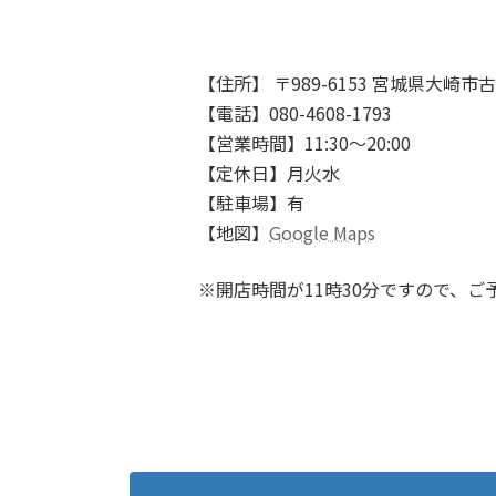
【住所】 〒989-6153 宮城県大崎市古
【電話】080-4608-1793
【営業時間】11:30～20:00
【定休日】月火水
【駐車場】有
【地図】
Google Maps
※開店時間が11時30分ですので、ご