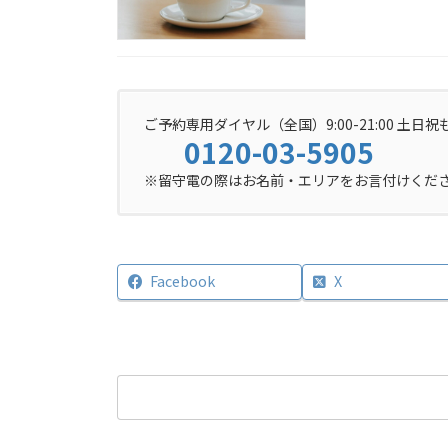
ご予約専用ダイヤル（全国）9:00-21:00 土日祝
0120-03-5905
※留守電の際はお名前・エリアをお言付けくだ
Facebook
X
検
索: