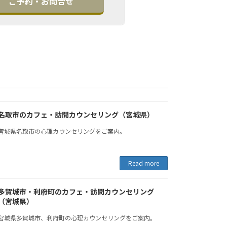
ご予約・お問合せ
名取市のカフェ・訪問カウンセリング（宮城県）
宮城県名取市の心理カウンセリングをご案内。
Read more
多賀城市・利府町のカフェ・訪問カウンセリング
（宮城県）
宮城県多賀城市、利府町の心理カウンセリングをご案内。