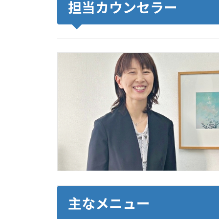
担当カウンセラー
主なメニュー