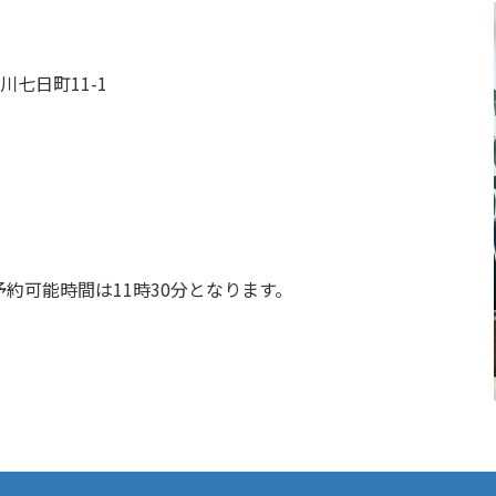
川七日町11-1
予約可能時間は11時30分となります。