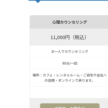
心理カウンセリング
11,000円（税込）
お一人でカウンセリング
90分/一回
場所：カフェ・レンタルルーム・ご自宅や会社へ
の訪問・オンラインで承ります。