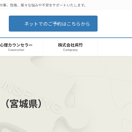
後の事、性格、様々な悩みや不安をサポートいたします。
ネットでのご予約はこちらから
心理カウンセラー
株式会社呉竹
Counselor
Company
（宮城県）