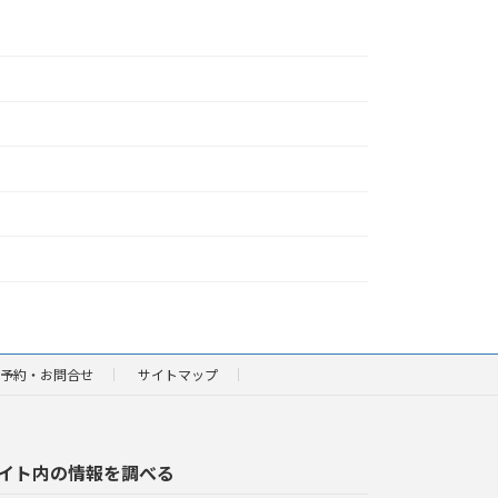
予約・お問合せ
サイトマップ
イト内の情報を調べる