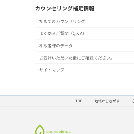
カウンセリング補足情報
初めてのカウンセリング
よくあるご質問（Q＆A）
相談者様のデータ
お受けいただいた後にご確認ください。
サイトマップ
TOP
地域からさがす