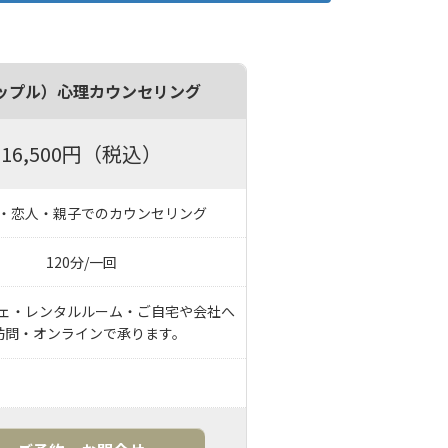
ップル）心理カウンセリング
16,500円（税込）
・恋人・親子でのカウンセリング
120分/一回
ェ・レンタルルーム・ご自宅や会社へ
訪問・オンラインで承ります。