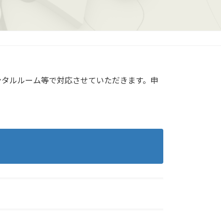
ンタルルーム等で対応させていただきます。申