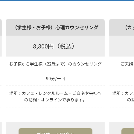
（学生様・お子様）心理カウンセリング
（カ
8,800円（税込）
お子様から学生様（22歳まで）のカウンセリング
ご夫婦
90分/一回
場所：カフェ・レンタルルーム・ご自宅や会社へ
場所：カフ
の訪問・オンラインで承ります。
の