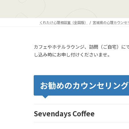
くれたけ心理相談室（全国版）
宮城県の心理カウンセ
カフェやホテルラウンジ、訪問（ご自宅）に
し込み時にお申し付けくださいませ。
お勧めのカウンセリング
Sevendays Coffee