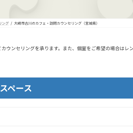
リング
大崎市古川のカフェ・訪問カウンセリング（宮城県）
てカウンセリングを承ります。また、個室をご希望の場合はレ
スペース