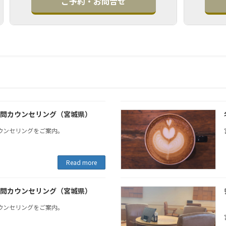
ご予約・お問合せ
問カウンセリング（宮城県）
ウンセリングをご案内。
Read more
問カウンセリング（宮城県）
ウンセリングをご案内。