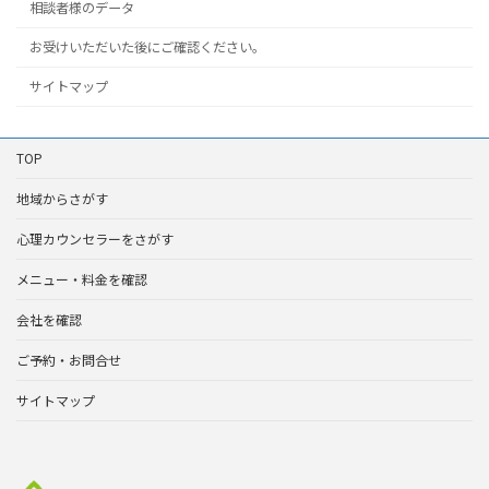
相談者様のデータ
お受けいただいた後にご確認ください。
サイトマップ
TOP
地域からさがす
心理カウンセラーをさがす
メニュー・料金を確認
会社を確認
ご予約・お問合せ
サイトマップ