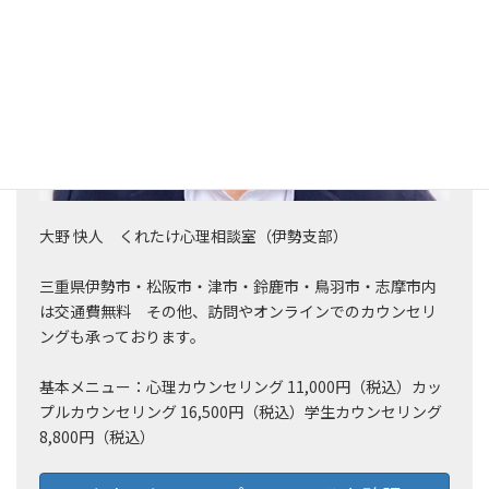
大野 快人 くれたけ心理相談室（伊勢支部）
三重県伊勢市・松阪市・津市・鈴鹿市・鳥羽市・志摩市内
は交通費無料 その他、訪問やオンラインでのカウンセリ
ングも承っております。
基本メニュー：心理カウンセリング 11,000円（税込）カッ
プルカウンセリング 16,500円（税込）学生カウンセリング
8,800円（税込）