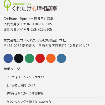
受付9am - 9pm（土日祝日も営業｝
予約専用ダイヤル 0120-03-5905
お問合せダイヤル 052-701-5905
株式会社呉竹（くれたけ心理相談室）本社
〒465-0084 愛知県名古屋市名東区西里町1-10 呉竹ビル2F
参考ページ
インフォメーション（ブログ）
よくあるご質問（Q＆A）
予約をされた方への確認事項
カウンセリングを受けられたあなたへ