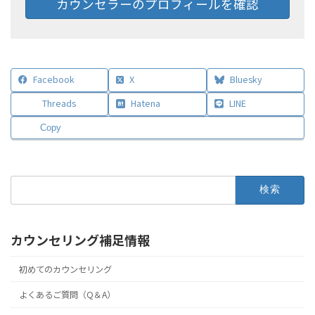
カウンセラーのプロフィールを確認
Facebook
X
Bluesky
Threads
Hatena
LINE
Copy
検
索:
カウンセリング補足情報
初めてのカウンセリング
よくあるご質問（Q＆A）