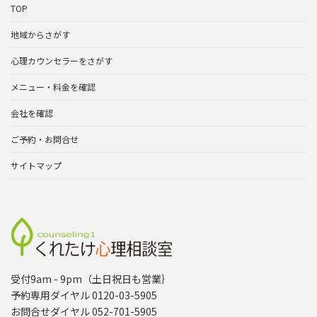
TOP
地域からさがす
心理カウンセラーをさがす
メニュー・料金を確認
会社を確認
ご予約・お問合せ
サイトマップ
受付9am - 9pm（土日祝日も営業｝
予約専用ダイヤル 0120-03-5905
お問合せダイヤル 052-701-5905