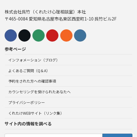
株式会社呉竹（くれたけ心理相談室）本社
〒465-0084 愛知県名古屋市名東区西里町1-10 呉竹ビル2F
参考ページ
インフォメーション（ブログ）
よくあるご質問（Q＆A）
予約をされた方への確認事項
カウンセリングを受けられたあなたへ
プライバシーポリシー
くれたけWEBサイト（リンク集）
サイト内の情報を調べる
検