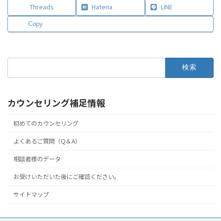
Threads
Hatena
LINE
Copy
検
索:
カウンセリング補足情報
初めてのカウンセリング
よくあるご質問（Q＆A）
相談者様のデータ
お受けいただいた後にご確認ください。
サイトマップ