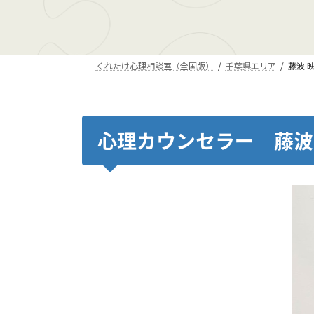
くれたけ心理相談室（全国版）
千葉県エリア
藤波 
心理カウンセラー 藤波