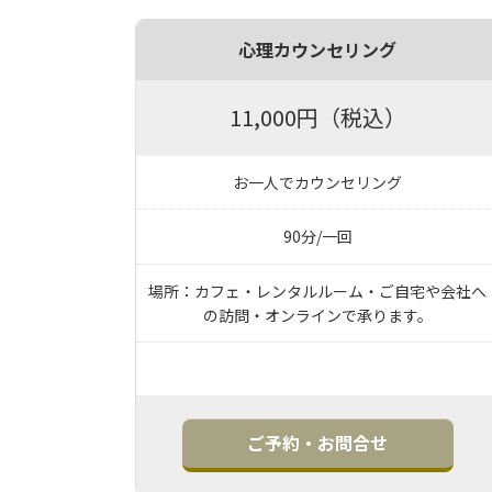
心理カウンセリング
11,000円（税込）
お一人でカウンセリング
90分/一回
場所：カフェ・レンタルルーム・ご自宅や会社へ
の訪問・オンラインで承ります。
ご予約・お問合せ