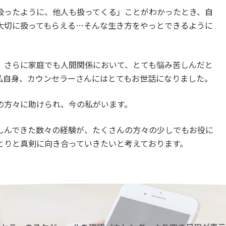
扱ったように、他人も扱ってくる」ことがわかったとき、自
大切に扱ってもらえる…そんな生き方をやっとできるように
、さらに家庭でも人間関係において、とても悩み苦しんだと
私自身、カウンセラーさんにはとてもお世話になりました。
の方々に助けられ、今の私がいます。
しんできた数々の経験が、たくさんの方々の少しでもお役に
とりと真剣に向き合っていきたいと考えております。