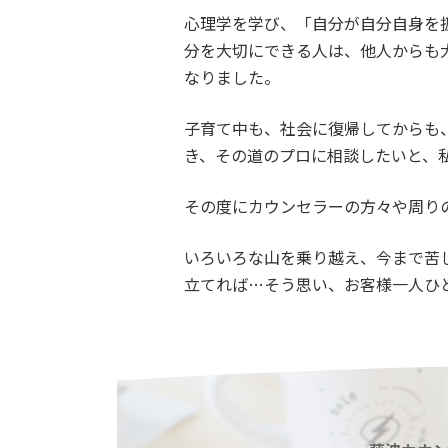
心理学を学び、「自分が自分自身を
分を大切にできる人は、他人からも
なりました。
子育て中も、社会に復帰してからも
き、その道のプロに相談したいと、
その度にカウンセラーの方々や周り
いろいろな山を乗り越え、今まで苦
立てれば…そう思い、お客様一人ひ