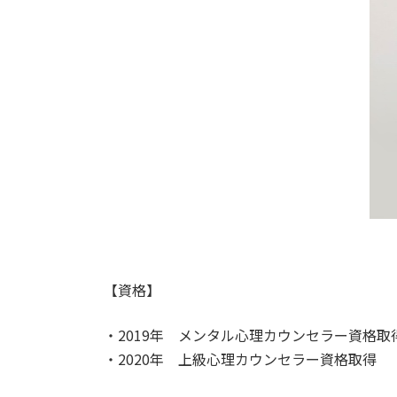
【資格】
・2019年 メンタル心理カウンセラー資格取
・2020年 上級心理カウンセラー資格取得