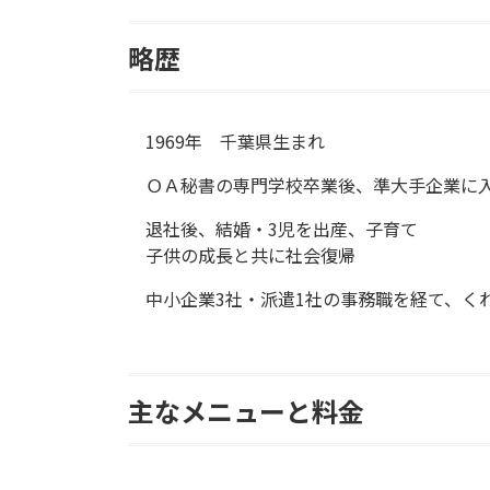
略歴
1969年 千葉県生まれ
ＯＡ秘書の専門学校卒業後、準大手企業に
退社後、結婚・3児を出産、子育て
子供の成長と共に社会復帰
中小企業3社・派遣1社の事務職を経て、く
主なメニューと料金