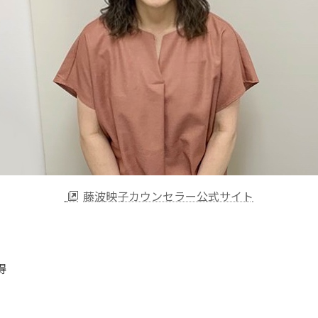
藤波映子カウンセラー公式サイト
得