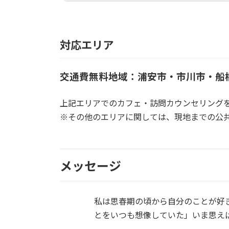
対応エリア
交通費無料地域：浦安市・市川市・船
上記エリアでのカフェ・訪問カウンセリング
※その他のエリアに関しては、現地までの公
メッセージ
私は思春期の頃から自分のことが好
とをいつも想像していた」いま思え