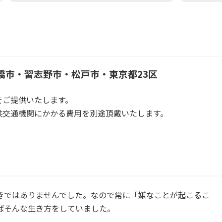
橋市・習志野市・松戸市・東京都23区
をご提供いたします。
共交通機関にかかる費用を別途頂戴いたします。
きではありませんでした。なので常に「嫌なことが起こるこ
ばそんな生き方をしていました。