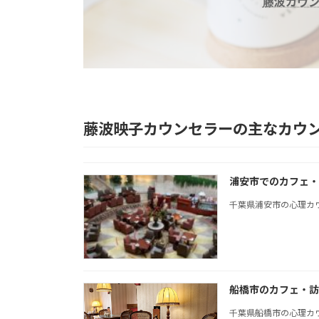
藤波カウ
藤波映子カウンセラーの主なカウ
浦安市でのカフェ・
千葉県浦安市の心理カ
船橋市のカフェ・訪
千葉県船橋市の心理カ