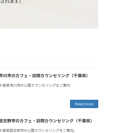
されます）
市川市のカフェ・訪問カウンセリング（千葉県）
千葉県市川市の心理カウンセリングをご案内
Read more
習志野市のカフェ・訪問カウンセリング（千葉県）
千葉県習志野市の心理カウンセリングをご案内。