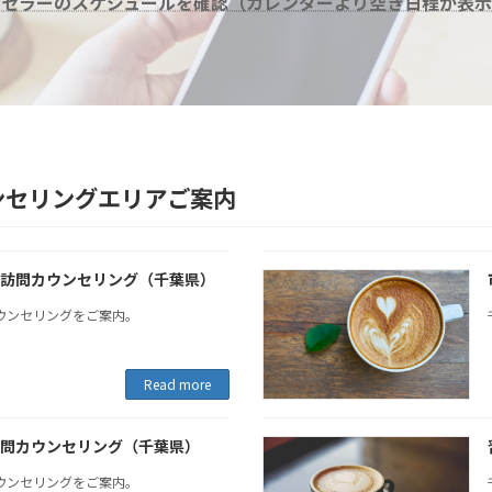
ンセラーのスケジュールを確認（カレンダーより空き日程が表示
ンセリングエリアご案内
訪問カウンセリング（千葉県）
ウンセリングをご案内。
Read more
問カウンセリング（千葉県）
ウンセリングをご案内。