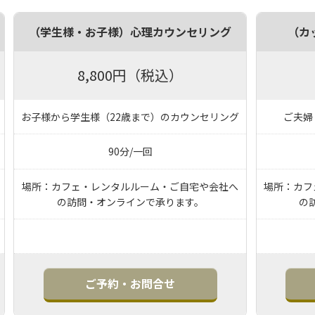
（学生様・お子様）心理カウンセリング
（カ
8,800円（税込）
お子様から学生様（22歳まで）のカウンセリング
ご夫婦
90分/一回
場所：カフェ・レンタルルーム・ご自宅や会社へ
場所：カフ
の訪問・オンラインで承ります。
の
ご予約・お問合せ