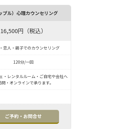
ップル）心理カウンセリング
16,500円（税込）
・恋人・親子でのカウンセリング
120分/一回
ェ・レンタルルーム・ご自宅や会社へ
訪問・オンラインで承ります。
ご予約・お問合せ