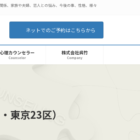
人関係、家族や夫婦、恋人との悩み、今後の事、性格、様々
ネットでのご予約はこちらから
心理カウンセラー
株式会社呉竹
Counselor
Company
・東京23区）