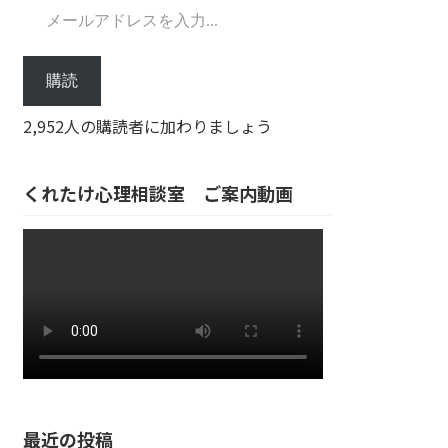
購読
2,952人の購読者に加わりましょう
くれたけ心理相談室 ご案内動画
最近の投稿