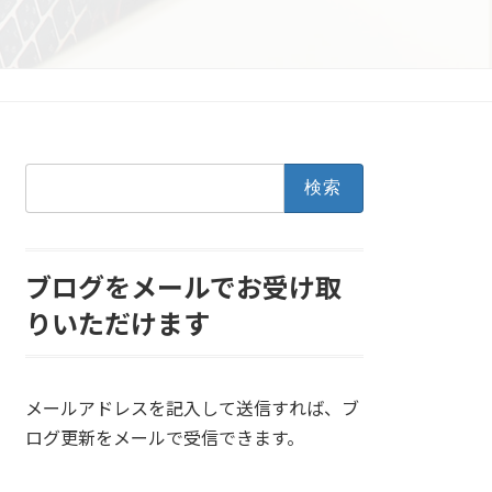
検
索:
ブログをメールでお受け取
りいただけます
メールアドレスを記入して送信すれば、ブ
ログ更新をメールで受信できます。
メールアドレスを入力...