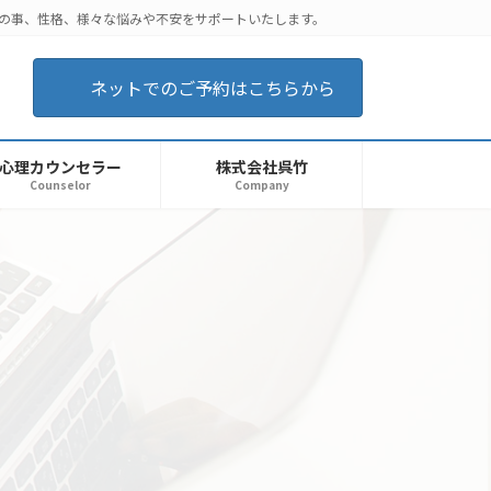
後の事、性格、様々な悩みや不安をサポートいたします。
ネットでのご予約はこちらから
心理カウンセラー
株式会社呉竹
Counselor
Company