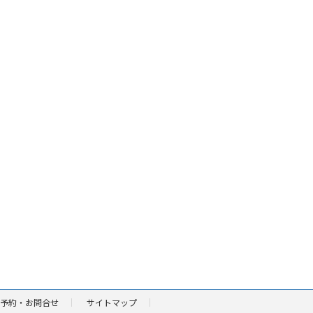
予約・お問合せ
サイトマップ