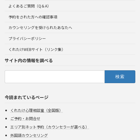
よくあるご質問（Q＆A）
予約をされた方への確認事項
カウンセリングを受けられたあなたへ
プライバシーポリシー
くれたけWEBサイト（リンク集）
サイト内の情報を調べる
検
索:
今読まれているページ
くれたけ心理相談室（全国版）
ご予約・お問合せ
エリア別ネット予約（カウンセラーが選べる）
外国語カウンセリング