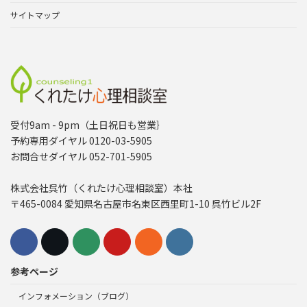
サイトマップ
受付9am - 9pm（土日祝日も営業｝
予約専用ダイヤル 0120-03-5905
お問合せダイヤル 052-701-5905
株式会社呉竹（くれたけ心理相談室）本社
〒465-0084 愛知県名古屋市名東区西里町1-10 呉竹ビル2F
参考ページ
インフォメーション（ブログ）