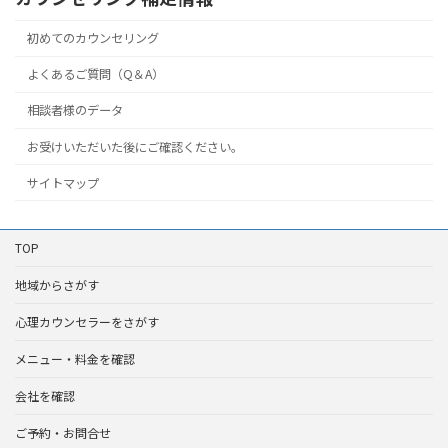
初めてのカウンセリング
よくあるご質問（Q＆A）
相談者様のデータ
お受けいただいた後にご確認ください。
サイトマップ
TOP
地域からさがす
心理カウンセラーをさがす
メニュー・料金を確認
会社を確認
ご予約・お問合せ