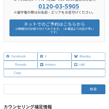
0120-03-5905
※留守電の際はお名前・エリアをお言付けください。
ネットでのご予約はこちらから
24時間365日受け付けております。（お電話より対応が早い
です）
Facebook
X
Bluesky
Threads
Hatena
LINE
Copy
検
索:
カウンセリング補足情報