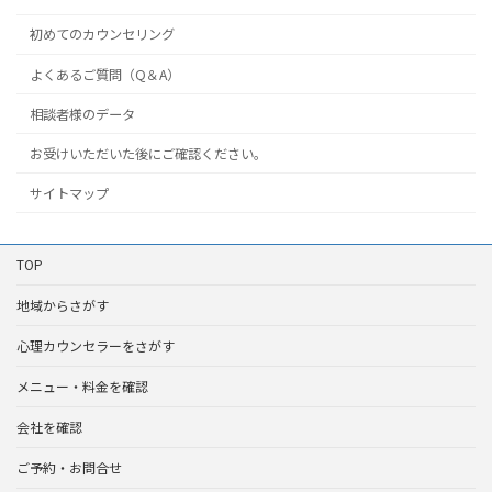
初めてのカウンセリング
よくあるご質問（Q＆A）
相談者様のデータ
お受けいただいた後にご確認ください。
サイトマップ
TOP
地域からさがす
心理カウンセラーをさがす
メニュー・料金を確認
会社を確認
ご予約・お問合せ