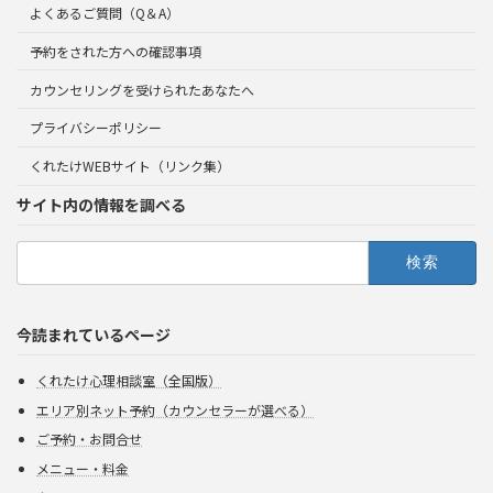
よくあるご質問（Q＆A）
予約をされた方への確認事項
カウンセリングを受けられたあなたへ
プライバシーポリシー
くれたけWEBサイト（リンク集）
サイト内の情報を調べる
検
索:
今読まれているページ
くれたけ心理相談室（全国版）
エリア別ネット予約（カウンセラーが選べる）
ご予約・お問合せ
メニュー・料金