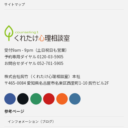
サイトマップ
受付9am - 9pm（土日祝日も営業｝
予約専用ダイヤル 0120-03-5905
お問合せダイヤル 052-701-5905
株式会社呉竹（くれたけ心理相談室）本社
〒465-0084 愛知県名古屋市名東区西里町1-10 呉竹ビル2F
参考ページ
インフォメーション（ブログ）