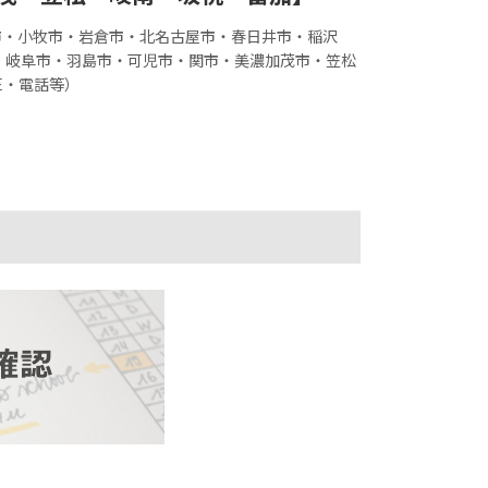
市・小牧市・岩倉市・北名古屋市・春日井市・稲沢
・岐阜市・羽島市・可児市・関市・美濃加茂市・笠松
E・電話等）