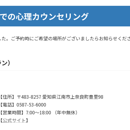
での心理カウンセリング
した。ご予約時にご希望の場所がございましたらお知らせくだ
ラン）
【住所】〒483-8257 愛知県江南市上奈良町豊里98
【電話】0587-53-6000
【営業時間】7:00～18:00 （年中無休）
【
公式サイト
】