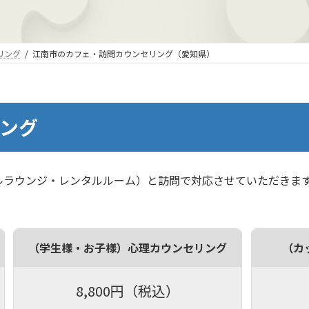
リング
江南市のカフェ・訪問カウンセリング（愛知県）
ング
ルラウンジ・レンタルルーム）と訪問で対応させていただきま
（学生様・お子様）心理カウンセリング
（カ
8,800円（税込）