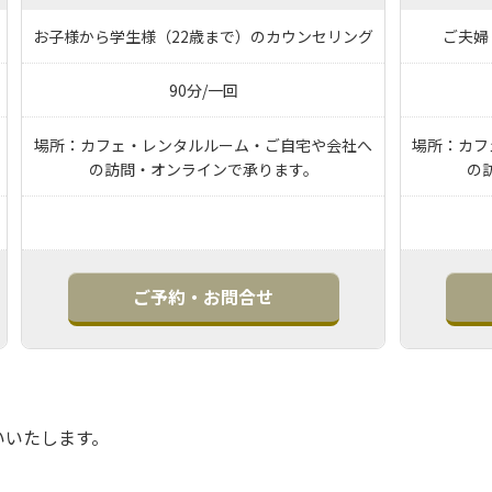
お子様から学生様（22歳まで）のカウンセリング
ご夫婦
90分/一回
場所：カフェ・レンタルルーム・ご自宅や会社へ
場所：カフ
の訪問・オンラインで承ります。
の
ご予約・お問合せ
いいたします。