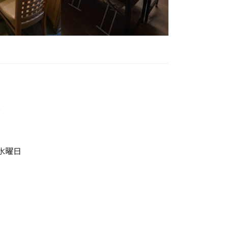
0
水曜日