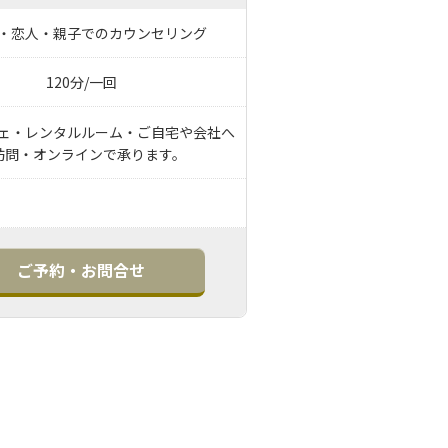
・恋人・親子でのカウンセリング
120分/一回
ェ・レンタルルーム・ご自宅や会社へ
訪問・オンラインで承ります。
ご予約・お問合せ