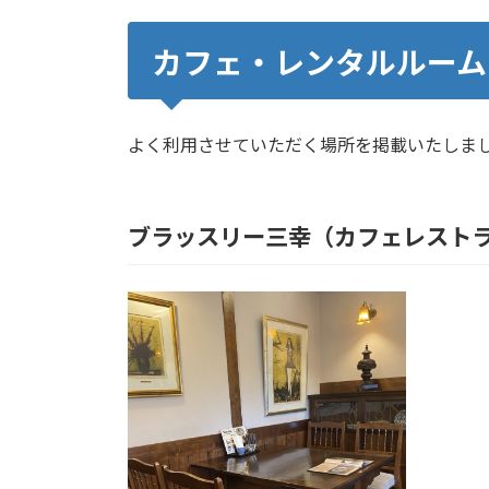
カフェ・レンタルルーム
よく利用させていただく場所を掲載いたしま
ブラッスリー三幸（カフェレスト