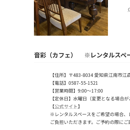
音彩（カフェ） ※レンタルスペ
【住所】〒483-8034 愛知県江南市江森
【電話】0587-55-1521
【営業時間】9:00～17:00
【定休日】水曜日（変更となる場合が
【
公式サイト
】
※レンタルスペースをご希望の場合、
ご負担いただきます。ご予約の際にご