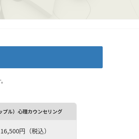
す。
ップル）心理カウンセリング
16,500円（税込）