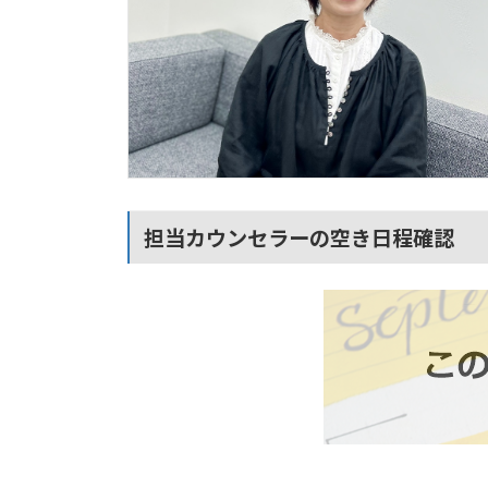
担当カウンセラーの空き日程確認