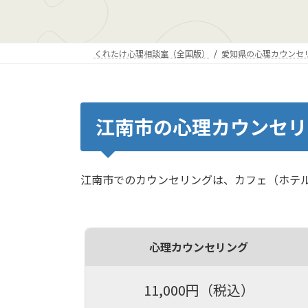
くれたけ心理相談室（全国版）
愛知県の心理カウンセ
江南市の心理カウンセリ
江南市でのカウンセリングは、カフェ（ホテ
心理カウンセリング
11,000円（税込）