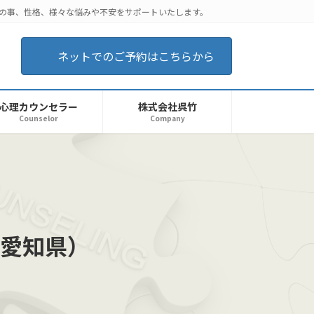
後の事、性格、様々な悩みや不安をサポートいたします。
ネットでのご予約はこちらから
心理カウンセラー
株式会社呉竹
Counselor
Company
愛知県）