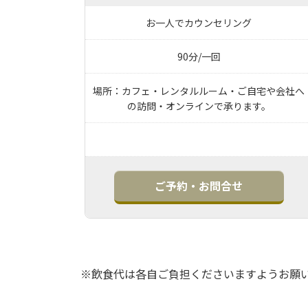
お一人でカウンセリング
90分/一回
場所：カフェ・レンタルルーム・ご自宅や会社へ
の訪問・オンラインで承ります。
ご予約・お問合せ
※飲食代は各自ご負担くださいますようお願