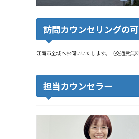
訪問カウンセリングの可
江南市全域へお伺いいたします。（交通費無
担当カウンセラー